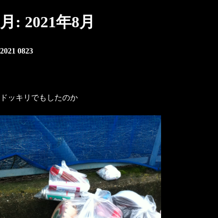
月:
2021年8月
2021 0823
ドッキリでもしたのか