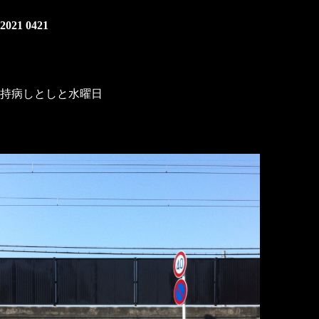
2021 0421
持病しとしと水曜日